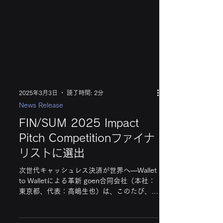
2025年3月3日
読了時間: 2分
News Release
FIN/SUM 2025 Impact
Pitch Competitionファイナ
リストに選出