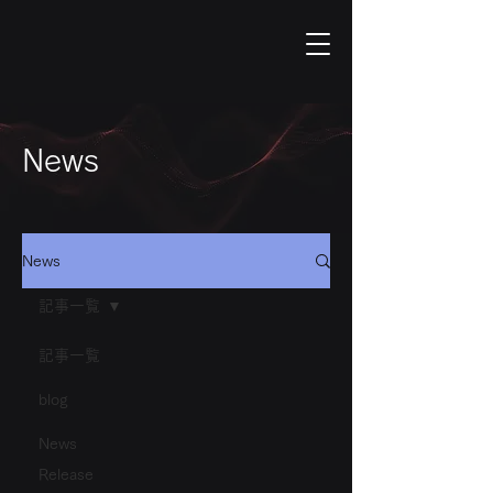
News
News
記事一覧
記事一覧
blog
News
Release