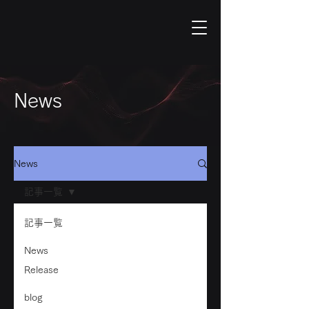
News
News
記事一覧
記事一覧
News
Release
blog