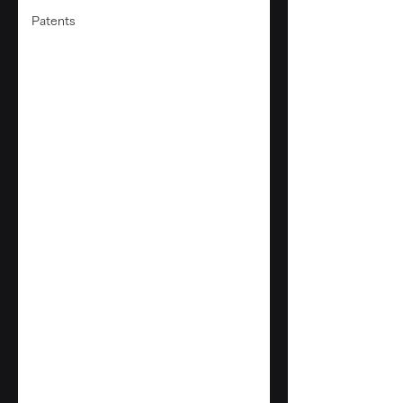
Patents